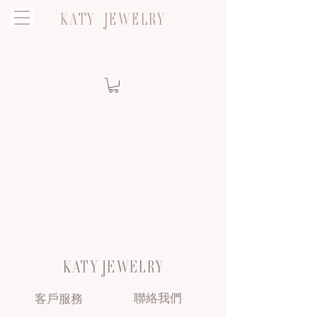
KATY JEWELRY
KATY JEWELRY
聯絡我們
客戶服務