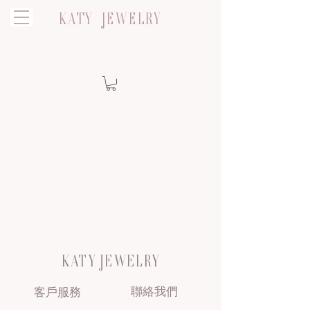
KATY JEWELRY
KATY JEWELRY
聯絡我們
客戶服務