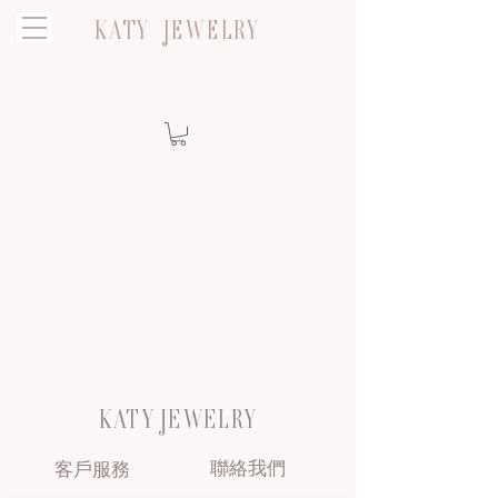
KATY JEWELRY
KATY JEWELRY
聯絡我們
客戶服務