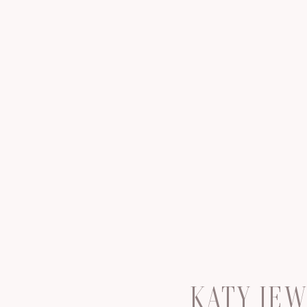
KATY JE