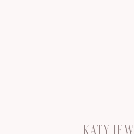
KATY JE