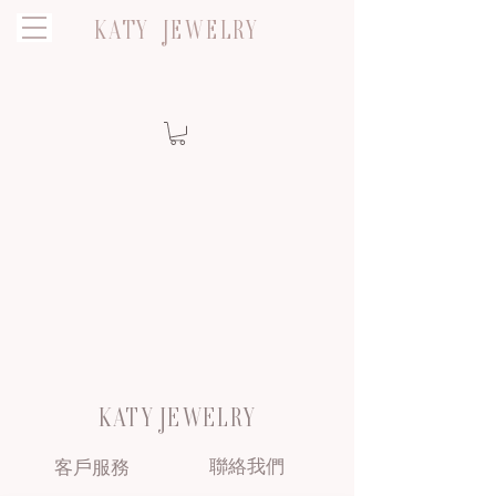
KATY JEWELRY
KATY JEWELRY
聯絡我們
客戶服務