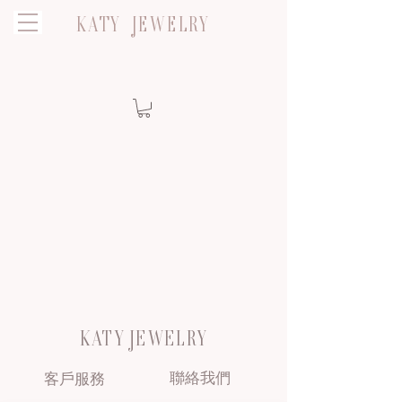
KATY JEWELRY
KATY JEWELRY
聯絡我們
客戶服務