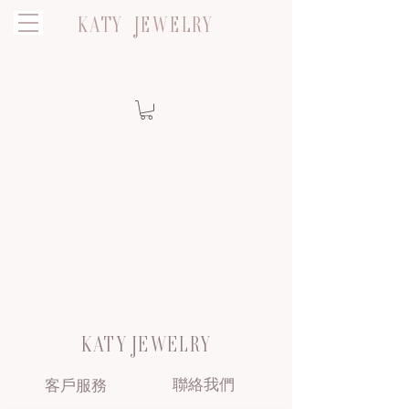
KATY JEWELRY
KATY JEWELRY
聯絡我們
客戶服務