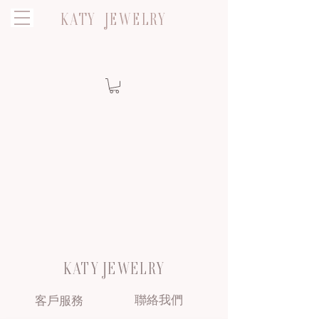
KATY JEWELRY
KATY JEWELRY
聯絡我們
客戶服務