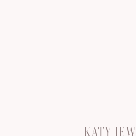
KATY JE