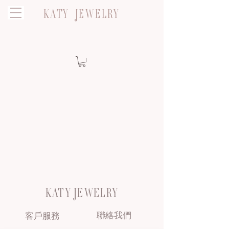
KATY JEWELRY
KATY JEWELRY
聯絡我們
客戶服務