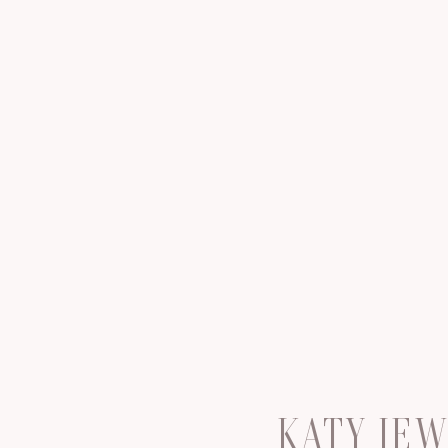
KATY JE