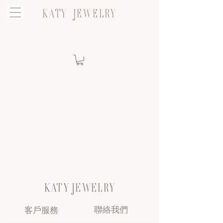
KATY JEWELRY
KATY JEWELRY
聯絡我們
客戶服務