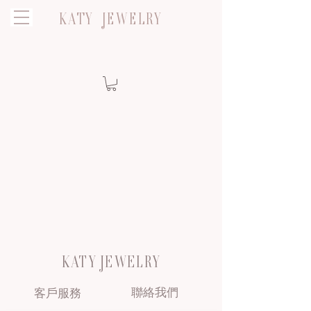
KATY JEWELRY
KATY JEWELRY
聯絡我們
客戶服務