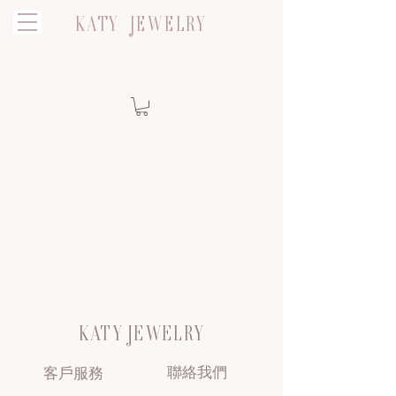
KATY JEWELRY
KATY JEWELRY
聯絡我們
客戶服務