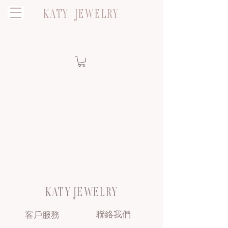
KATY JEWELRY
KATY JEWELRY
聯絡我們
客戶服務