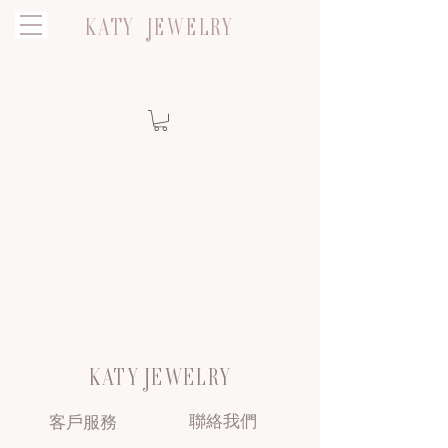
KATY JEWELRY
KATY JEWELRY
聯絡我們
客戶服務