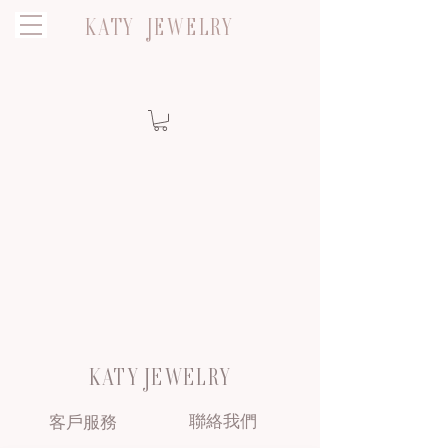
KATY JEWELRY
KATY JEWELRY
聯絡我們
客戶服務