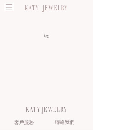
KATY JEWELRY
KATY JEWELRY
聯絡我們
客戶服務