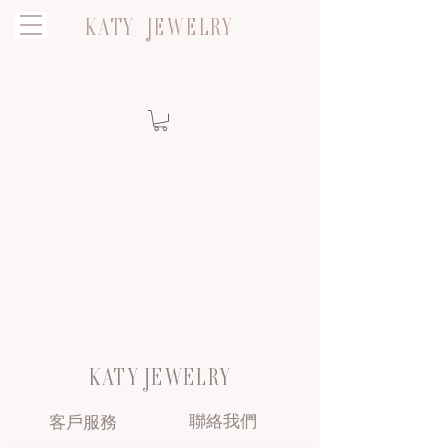
KATY JEWELRY
KATY JEWELRY
聯絡我們
客戶服務