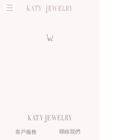
KATY JEWELRY
KATY JEWELRY
聯絡我們
客戶服務