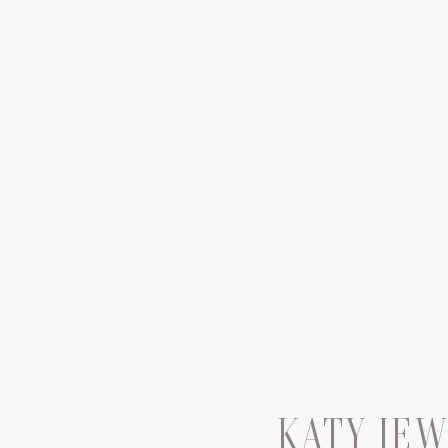
KATY JE