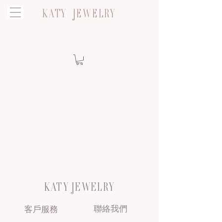
KATY JEWELRY
KATY JEWELRY
聯絡我們
客戶服務