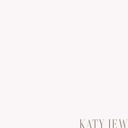
KATY JE