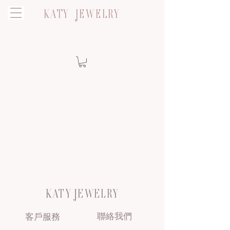
KATY JEWELRY
KATY JEWELRY
聯絡我們
客戶服務