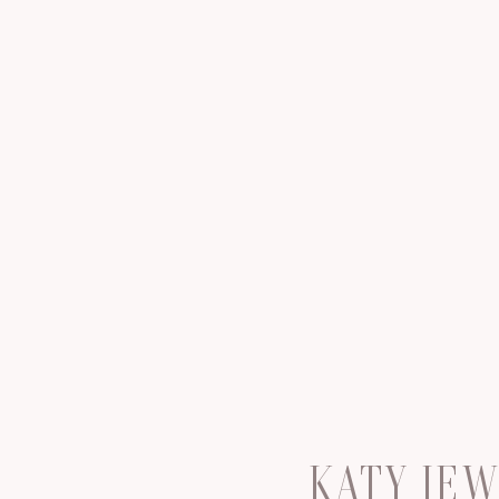
KATY JE