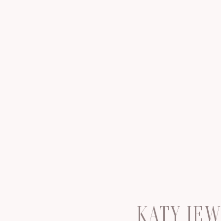
KATY JE