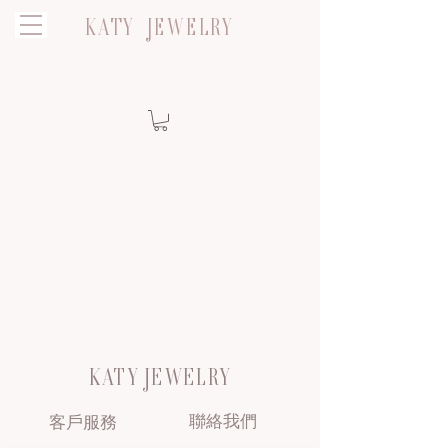
KATY JEWELRY
KATY JEWELRY
聯絡我們
客戶服務