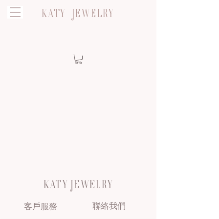
KATY JEWELRY
KATY JEWELRY
聯絡我們
客戶服務