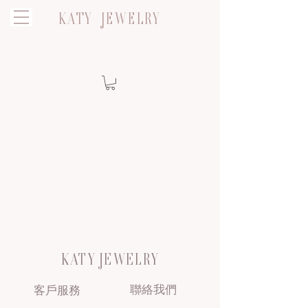
KATY JEWELRY
KATY JEWELRY
聯絡我們
客戶服務