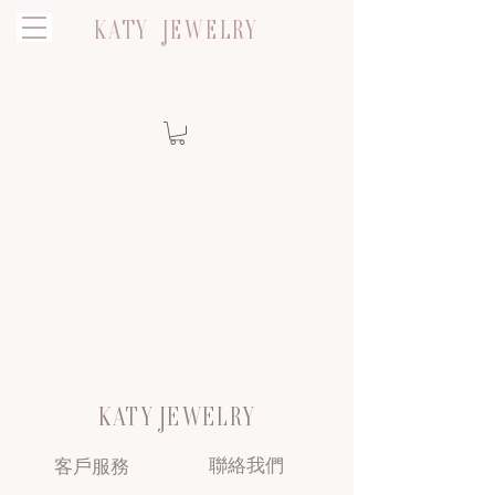
KATY JEWELRY
KATY JEWELRY
聯絡我們
客戶服務