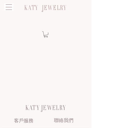
KATY JEWELRY
KATY JEWELRY
聯絡我們
客戶服務