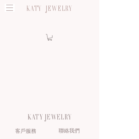
KATY JEWELRY
KATY JEWELRY
聯絡我們
客戶服務