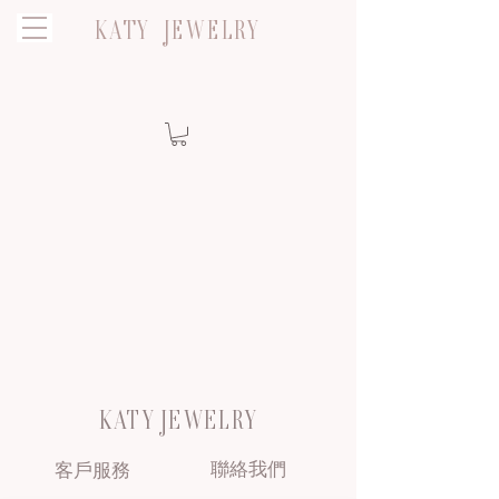
KATY JEWELRY
KATY JEWELRY
聯絡我們
客戶服務