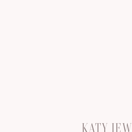
KATY JE