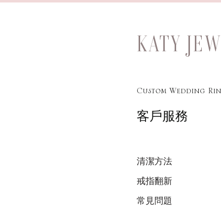
KATY JE
Custom Wedding Rin
客戶服務
清潔方法
戒指翻新
常見問題