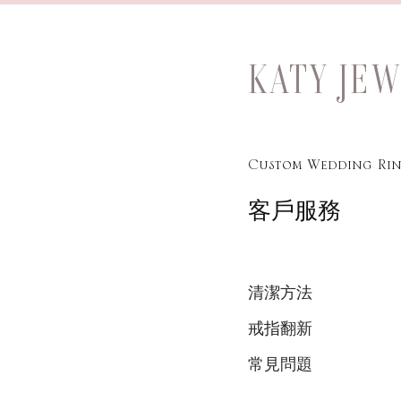
KATY JE
Custom Wedding Rin
客戶服務
清潔方法
戒指翻新
常見問題