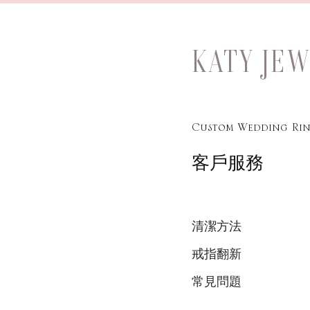
KATY JE
Custom Wedding Rin
客戶服務
清潔方法
戒指翻新
常見問題